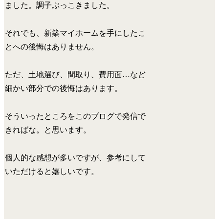
ました。調子ぶっこきました。
それでも、新築マイホームを手にしたこ
とへの後悔はありません。
ただ、土地選び、間取り、費用面…など
細かい部分での後悔はあります。
そういったところをこのブログで発信で
きればな。と思います。
個人的な感想が多いですが、参考にして
いただけると嬉しいです。