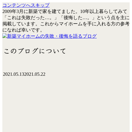
コンテンツへスキップ
2009年3月に新築で家を建てました。10年以上暮らしてみて
「これは失敗だった…。」「後悔した…。」という点を主に
掲載しています。これからマイホームを手に入れる方の参考
になれば幸いです。
このブログについて
2021.05.13
2021.05.22