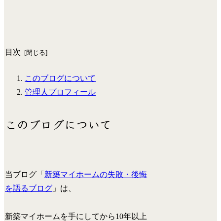
目次
このブログについて
管理人プロフィール
このブログについて
当ブログ「
新築マイホームの失敗・後悔
を語るブログ
」は、
新築マイホームを手にしてから10年以上