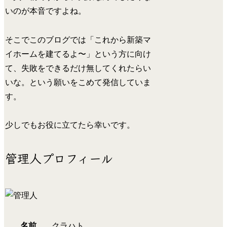
いのが本音ですよね。
そこでこのブログでは「これから新築マ
イホームを建てるよ〜」という方に向け
て、失敗をできるだけ無してくれたらい
いな。という願いをこめて発信していま
す。
少しでもお役に立てたら幸いです。
管理人プロフィール
名前
クラハト