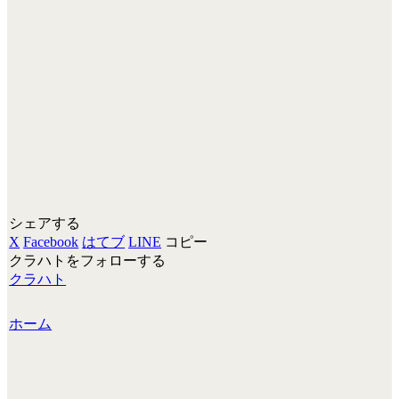
シェアする
X
Facebook
はてブ
LINE
コピー
クラハトをフォローする
クラハト
ホーム