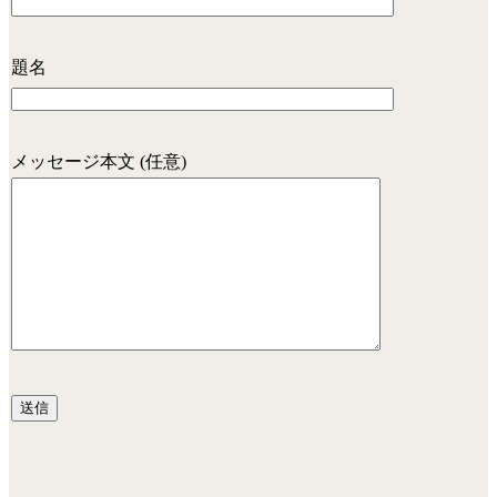
題名
メッセージ本文 (任意)