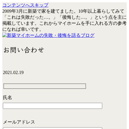
コンテンツへスキップ
2009年3月に新築で家を建てました。10年以上暮らしてみて
「これは失敗だった…。」「後悔した…。」という点を主に
掲載しています。これからマイホームを手に入れる方の参考
になれば幸いです。
お問い合わせ
2021.02.19
氏名
メールアドレス