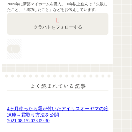
2009年に新築マイホームを購入。10年以上住んで「失敗し
たこと」「成功したこと」などをお伝えしています。
クラハトをフォローする
よく読まれている記事
4ヶ月使ったら霜が付いたアイリスオーヤマの冷
凍庫→霜取り方法を公開
2021.08.15
2023.09.30