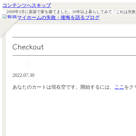
コンテンツへスキップ
2009年3月に新築で家を建てました。10年以上暮らしてみて「これは
Checkout
2022.07.30
あなたのカートは現在空です。開始するには、
ここ
をク