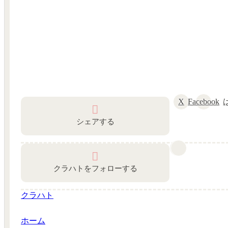
X
Facebook
シェアする
クラハトをフォローする
クラハト
ホーム