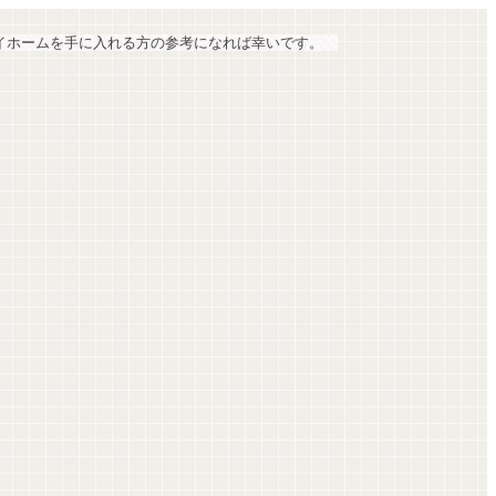
マイホームを手に入れる方の参考になれば幸いです。