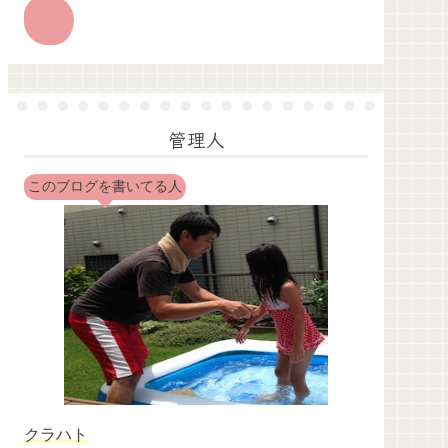
管理人
このブログを書いてる人
クラハト