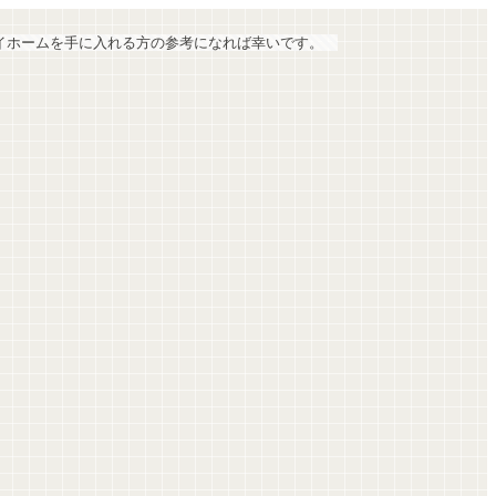
マイホームを手に入れる方の参考になれば幸いです。