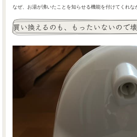
なぜ、お湯が沸いたことを知らせる機能を付けてくれな
買い換えるのも、もったいないので