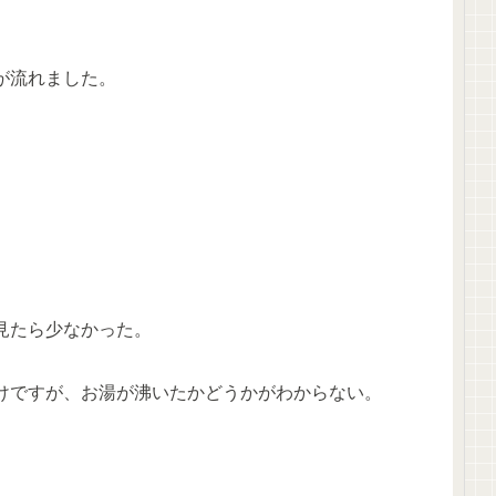
が流れました。
見たら少なかった。
けですが、お湯が沸いたかどうかがわからない。