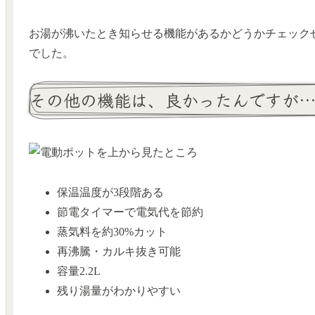
お湯が沸いたとき知らせる機能があるかどうかチェック
でした。
その他の機能は、良かったんですが
保温温度が3段階ある
節電タイマーで電気代を節約
蒸気料を約30%カット
再沸騰・カルキ抜き可能
容量2.2L
残り湯量がわかりやすい