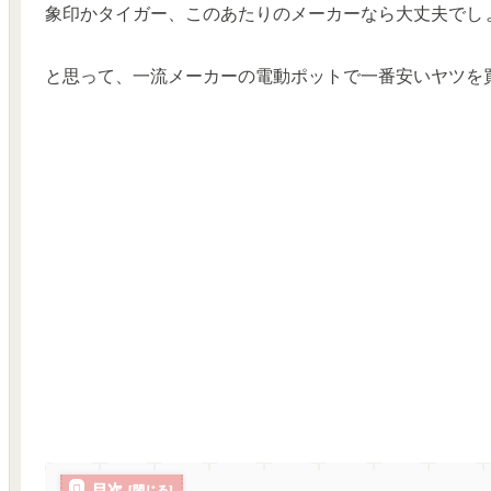
象印かタイガー、このあたりのメーカーなら大丈夫でし
と思って、
一流メーカーの電動ポットで一番安いヤツを
目次