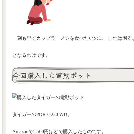
一刻も早くカップラーメンを食べたいのに、これは困る
となるわけです。
今回購入した電動ポット
タイガーのPDR-G220 WU。
Amazonで5,500円ほどで購入したものです。