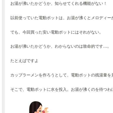
お湯が沸いたかどうか、知らせてくれる機能がない！
以前使っていた電動ポットは、お湯が沸くとメロディー
でも、今回買った安い電動ポットにはそれがない。
お湯が沸いたかどうか、わからないのは致命的
です…。
たとえばですよ
カップラーメンを作ろうとして、電動ポットの残湯量を
そこで、電動ポットに水を投入。お湯が沸くのを待つわ