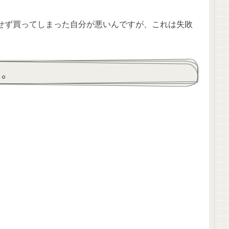
せず買ってしまった自分が悪いんですが、これは失敗
…。