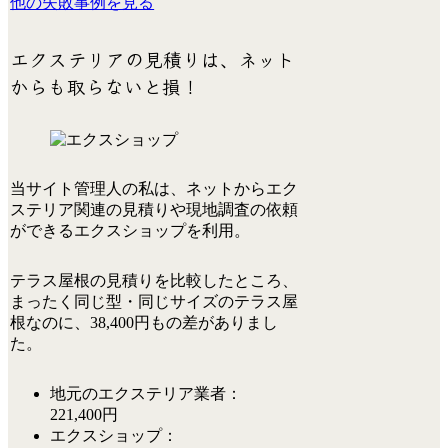
他の失敗事例を見る
エクステリアの見積りは、ネット
からも取らないと損！
当サイト管理人の私は、ネットからエク
ステリア関連の見積りや現地調査の依頼
ができる
エクスショップ
を利用。
テラス屋根の見積りを比較したところ、
まったく同じ型・同じサイズのテラス屋
根なのに、
38,400円もの差
がありまし
た。
地元のエクステリア業者：
221,400円
エクスショップ：