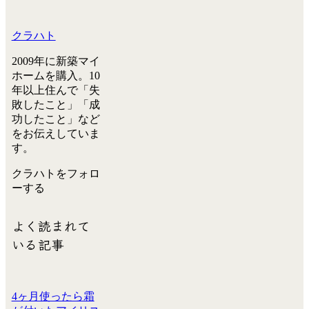
クラハト
2009年に新築マイ
ホームを購入。10
年以上住んで「失
敗したこと」「成
功したこと」など
をお伝えしていま
す。
クラハトをフォロ
ーする
よく読まれて
いる記事
4ヶ月使ったら霜