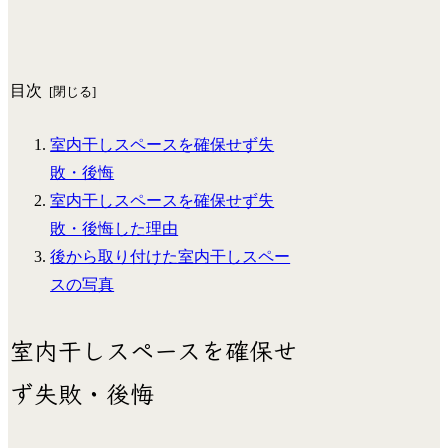
目次
室内干しスペースを確保せず失
敗・後悔
室内干しスペースを確保せず失
敗・後悔した理由
後から取り付けた室内干しスペー
スの写真
室内干しスペースを確保せ
ず失敗・後悔