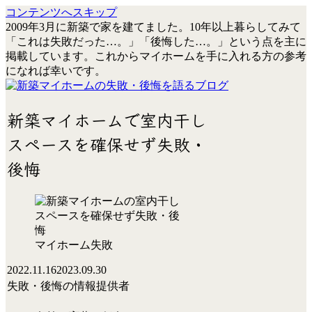
コンテンツへスキップ
2009年3月に新築で家を建てました。10年以上暮らしてみて
「これは失敗だった…。」「後悔した…。」という点を主に
掲載しています。これからマイホームを手に入れる方の参考
になれば幸いです。
新築マイホームで室内干し
スペースを確保せず失敗・
後悔
マイホーム失敗
2022.11.16
2023.09.30
失敗・後悔の情報提供者