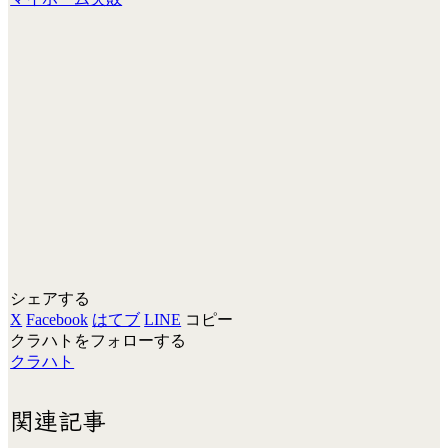
シェアする
X
Facebook
はてブ
LINE
コピー
クラハトをフォローする
クラハト
関連記事