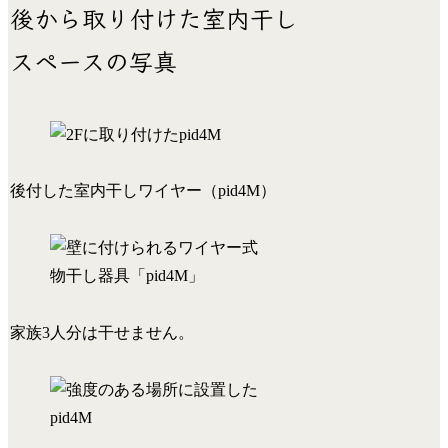
後から取り付けた室内干し
スペースの写真
後付した室内干しワイヤー（pid4M）
家族3人分は干せません。