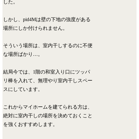
した。
しかし、pid4Mは壁の下地の強度がある
場所にしか付けられません。
そういう場所は、室内干しするのに不便
な場所ばかり…。
結局今では、1階の和室入り口にツッパ
リ棒を入れて、無理やり室内干しスペー
スにしています。
これからマイホームを建てられる方は、
絶対に室内干しの場所を決めておくこと
を強くおすすめします。