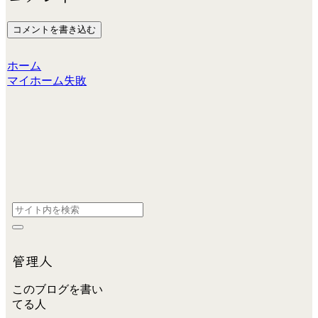
コメントを書き込む
ホーム
マイホーム失敗
管理人
このブログを書い
てる人