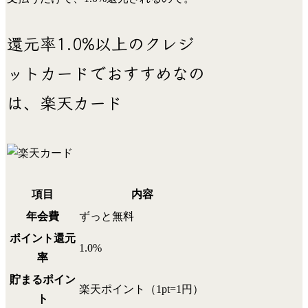
還元率1.0%以上のクレジ
ットカードでおすすめなの
は、楽天カード
項目
内容
年会費
ずっと無料
ポイント還元
1.0%
率
貯まるポイン
楽天ポイント（1pt=1円）
ト