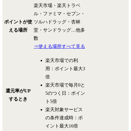
楽天市場・楽天トラベ
ル・ファミマ・セブン・
ポイントが使
ツルハドラッグ・杏林
える場所
堂・サンドラッグ…他多
数
⇒使える場所すべて見る
楽天市場での利
用：ポイント最大3
倍
楽天市場で毎月0と
還元率がUP
5のつく日：ポイン
するとき
ト5倍
楽天対象サービス
の条件達成時：ポ
イント最大16倍