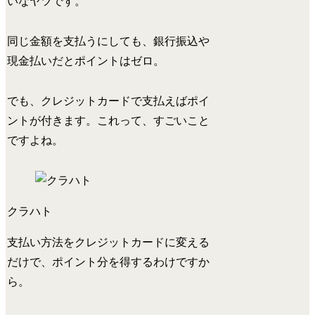
いなヤツです。
同じ金額を支払うにしても、
銀行振込や
現金払いだとポイントはゼロ。
でも、
クレジットカードで支払えばポイ
ントが付きます。
これって、すごいこと
ですよね。
クラハト
支払い方法をクレジットカードに変える
だけで、ポイント分を得するわけですか
ら。