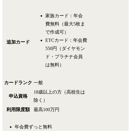
家族カード：年会
費無料（最大5枚ま
で作成可）
ETCカード：年会費
追加カード
550円（ダイヤモン
ド・プラチナ会員
は無料）
カードランク
一般
18歳以上の方（高校生は
申込資格
除く）
利用限度額
最高100万円
年会費ずっと無料