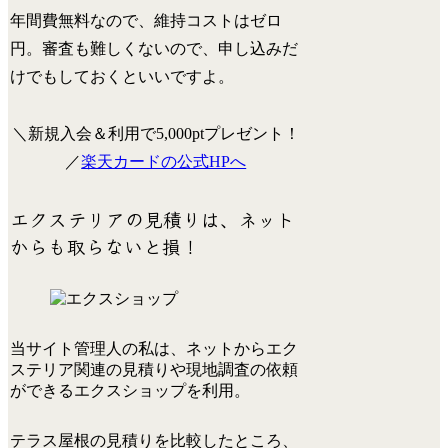
年間費無料なので、維持コストはゼロ
円。審査も難しくないので、申し込みだ
けでもしておくといいですよ。
＼
新規入会＆利用で5,000ptプレゼント！
／
楽天カードの公式HPへ
エクステリアの見積りは、ネット
からも取らないと損！
当サイト管理人の私は、ネットからエク
ステリア関連の見積りや現地調査の依頼
ができる
エクスショップ
を利用。
テラス屋根の見積りを比較したところ、