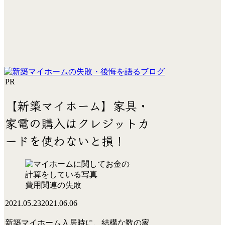
PR
【新築マイホーム】家具・
家電の購入はクレジットカ
ードを使わないと損！
費用関連の失敗
2021.05.23
2021.06.06
新築マイホーム入居時に、結構な数の家