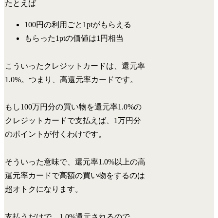
たとえば
100円の利用ごと1ptがもらえる
もらった1ptの価値は1円相当
こういったクレジットカードは、還元率
1.0%。つまり、高還元率カードです。
もし100万円分の買い物を還元率1.0%の
クレジットカードで支払えば、1万円分
のポイントが付くわけです。
そういった意味で、
還元率1.0%以上の高
還元率カードで高額の買い物をするのは
超オトクになります。
支払うだけで、1.0%還元されるので。