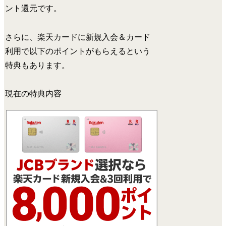
ント還元です。
さらに、楽天カードに新規入会＆カード
利用で以下のポイントがもらえるという
特典もあります。
現在の特典内容