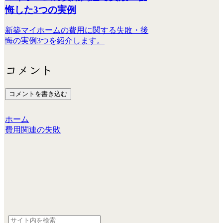
悔した3つの実例
新築マイホームの費用に関する失敗・後
悔の実例3つを紹介します。
コメント
コメントを書き込む
ホーム
費用関連の失敗