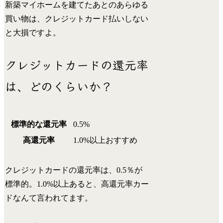
新築マイホームを建てたあとのあらゆる
買い物は、
クレジットカード払いしない
と大損
ですよ。
クレジットカードの還元率
は、どのくらいか？
標準的な還元率
0.5%
高還元率
1.0%以上
おすすめ
クレジットカードの
還元率は、0.5％が
標準的。1.0%以上あると、高還元率カー
ド
なんて言われてます。