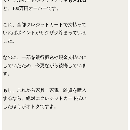
サイクルポートやウッドデッキも入れる
と、
100万円オーバーです。
これ、全部クレジットカードで支払って
いれば
ポイントがザクザク貯まっていま
した。
なのに、一部を銀行振込や現金支払いに
していたため、
今更ながら後悔していま
す。
もし、これから家具・家電・雑貨を購入
するなら、絶対にクレジットカード払い
したほうがオトクですよ。