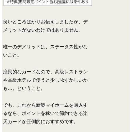
良いところばかりお伝えしましたが、デ
メリットがないわけではありません。
唯一のデメリットは、ステータス性がな
いこと。
庶民的なカードなので、高級レストラン
や高級ホテルで使うと少し恥ずかしいか
も…。ということ。
でも、これから新築マイホームを購入す
るなら、ポイントを稼いで節約できる楽
天カードが圧倒的におすすめです。