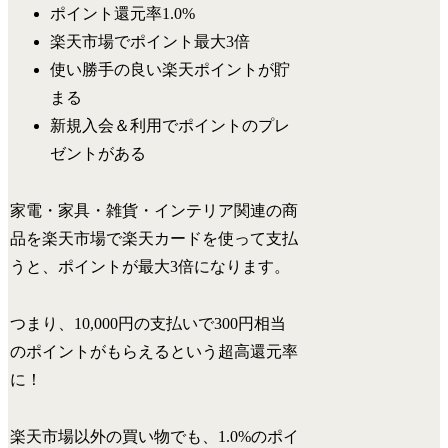
ポイント還元率1.0%
楽天市場でポイント最大3倍
使い勝手の良い楽天ポイントが貯
まる
新規入会＆利用でポイントのプレ
ゼントがある
家電・家具・雑貨・インテリア関連の商
品を
楽天市場で楽天カードを使って支払
うと、ポイントが最大3倍になります。
つまり、10,000円の支払いで300円相当
のポイントがもらえるという超高還元率
に！
楽天市場以外の買い物でも、1.0%のポイ