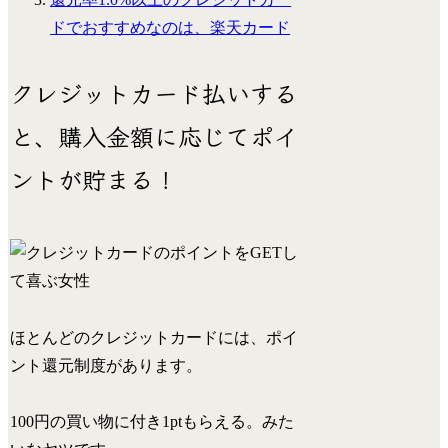
ドでおすすめなのは、楽天カード
クレジットカード払いする
と、購入金額に応じてポイ
ントが貯まる！
ほとんどのクレジットカードには、
ポイ
ント還元制度
があります。
100円の買い物に付き1ptもらえる。みた