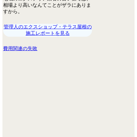
相場より高いなんてことがザラにありま
すから。
管理人のエクスショップ・テラス屋根の
施工レポートを見る
費用関連の失敗