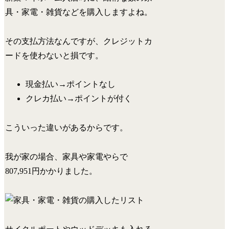
具・家電・雑貨などを購入しますよね。
その支払方法なんですが、
クレジットカ
ードを使わないと損です。
現金払い→
ポイントなし
クレカ払い→
ポイントが付く
こういった違いがあるからです。
我が家の場合、家具や家電やらで
807,951円かかりました。