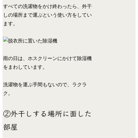
すべての洗濯物をかけ終わったら、外干
しの場所まで運ぶという使い方をしてい
ます。
雨の日は、ホスクリーンにかけて除湿機
をまわしています。
洗濯物を運ぶ手間もないので、ラクラ
ク。
②外干しする場所に面した
部屋