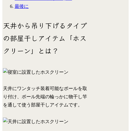
最後に
天井から吊り下げるタイプ
の部屋干しアイテム「ホス
クリーン」とは？
天井にワンタッチ装着可能なポールを取
り付け、ポール先端の輪っかに物干し竿
を通して使う部屋干しアイテムです。