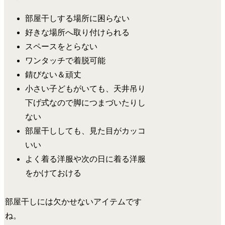
部屋干しする場所に困らない
好きな場所へ取り付けられる
スペースをとらない
ワンタッチで着脱可能
錆びない＆頑丈
小さい子どもがいても、天井吊り
下げ式なので脚につまづいたりし
ない
部屋干ししても、見た目がカッコ
いい
よく着る洋服や次の日に着る洋服
をかけておける
部屋干しには欠かせないアイテムです
ね。