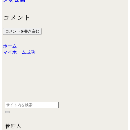
コメント
コメントを書き込む
ホーム
マイホーム成功
管理人