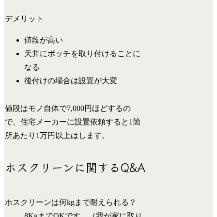
デメリット
値段が高い
天井にポッチを取り付けることに
なる
後付けの場合は設置が大変
値段はモノ自体で7,000円ほどするの
で、住宅メーカーに設置依頼すると1箇
所あたり1万円以上はします。
ホスクリーンに関するQ&A
ホスクリーンは何kgまで耐えられる？
8KgまでOKです。（我が家に取り