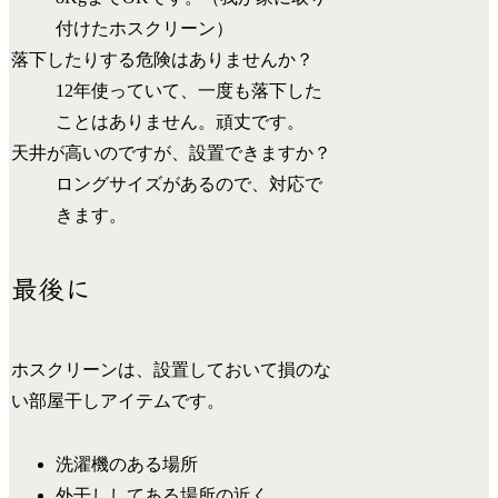
付けたホスクリーン）
落下したりする危険はありませんか？
12年使っていて、一度も落下した
ことはありません。頑丈です。
天井が高いのですが、設置できますか？
ロングサイズがあるので、対応で
きます。
最後に
ホスクリーンは、設置しておいて損のな
い部屋干しアイテムです。
洗濯機のある場所
外干ししてある場所の近く