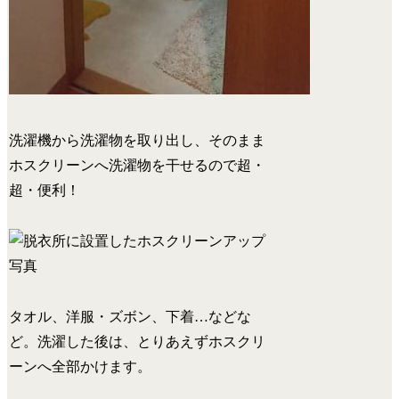
洗濯機から洗濯物を取り出し、そのまま
ホスクリーンへ洗濯物を干せるので超・
超・便利！
タオル、洋服・ズボン、下着…などな
ど。洗濯した後は、とりあえずホスクリ
ーンへ全部かけます。