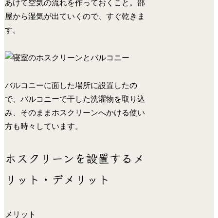
あけて空気の流れを作っておくこと。部
屋から湿気が出ていくので、すぐ乾きま
す。
バルコニーに面した場所に設置したの
で、バルコニーで干した洗濯物を取り込
み、そのままホスクリーンへかける使い
方も時々しています。
ホスクリーンを設置するメ
リット・デメリット
メリット