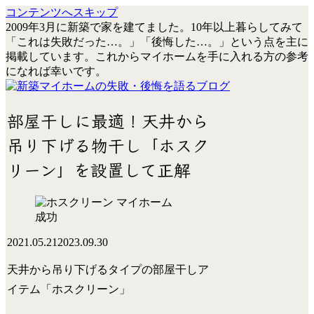
コンテンツへスキップ
2009年3月に新築で家を建てました。10年以上暮らしてみて
「これは失敗だった…。」「後悔した…。」という点を主に
掲載しています。これからマイホームを手に入れる方の参考
になれば幸いです。
部屋干しに最適！天井から
吊り下げる物干し「ホスク
リーン」を設置して正解
マイホーム
成功
2021.05.21
2023.09.30
天井から吊り下げるタイプの部屋干しア
イテム「
ホスクリーン
」