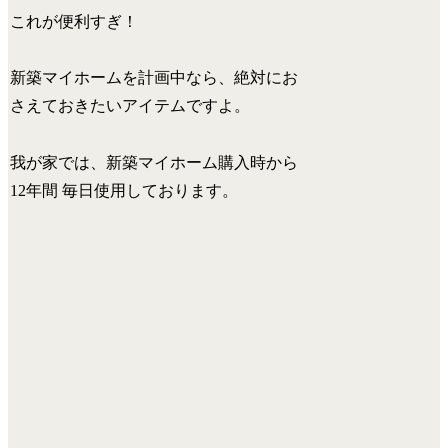
これが便利すぎ！
新築マイホームを計画中なら、絶対にお
さえておきたいアイテム
ですよ。
我が家では、新築マイホーム購入時から
12年間 毎日使用しております。