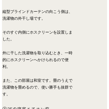
縦型ブラインドカーテンの向こう側は、
洗濯物の外干し場です。
そのすぐ内側にホスクリーンを設置しま
した。
外に干した洗濯物を取り込むとき、一時
的にホスクリーンへかけられるので便
利。
また、この部屋は和室です。畳のうえで
洗濯物を畳めるので、使い勝手も抜群で
す。
③2Fの寝室エアコン前