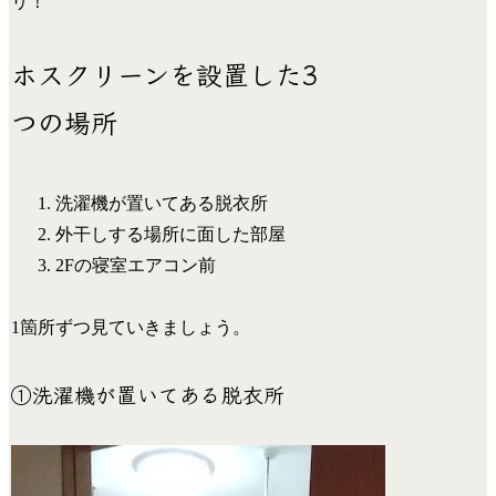
リ！
ホスクリーンを設置した3
つの場所
洗濯機が置いてある脱衣所
外干しする場所に面した部屋
2Fの寝室エアコン前
1箇所ずつ見ていきましょう。
①洗濯機が置いてある脱衣所