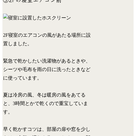
2F寝室のエアコンの風があたる場所に設
置しました。
緊急で乾かしたい洗濯物があるときや、
シーツや毛布を雨の日に洗ったときなど
に使っています。
夏は冷房の風、冬は暖房の風をあてる
と、3時間とかで乾くので重宝していま
す。
早く乾かすコツは、部屋の扉や窓を少し