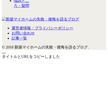
悩みどこ
ろ・疑問
運営者情報・プライバシーポリシー
お問い合わせ
記事一覧
© 2018 新築マイホームの失敗・後悔を語るブログ.
タイトルとURLをコピーしました