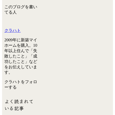
このブログを書い
てる人
クラハト
2009年に新築マイ
ホームを購入。10
年以上住んで「失
敗したこと」「成
功したこと」など
をお伝えしていま
す。
クラハトをフォロ
ーする
よく読まれて
いる記事