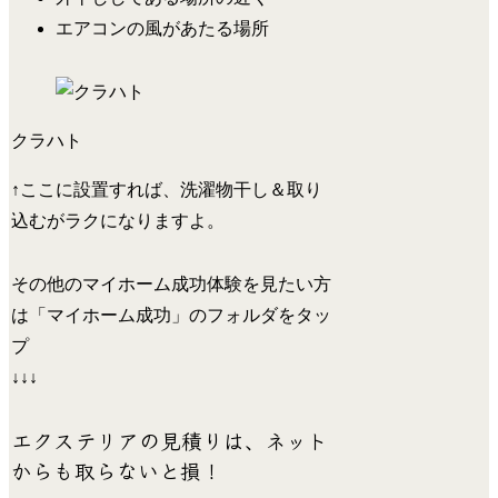
エアコンの風があたる場所
クラハト
↑ここに設置すれば、洗濯物干し＆取り
込むがラクになりますよ。
その他のマイホーム成功体験を見たい方
は「マイホーム成功」のフォルダをタッ
プ
↓↓↓
エクステリアの見積りは、ネット
からも取らないと損！