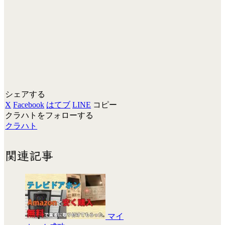
シェアする
X
Facebook
はてブ
LINE
コピー
クラハトをフォローする
クラハト
関連記事
マイ