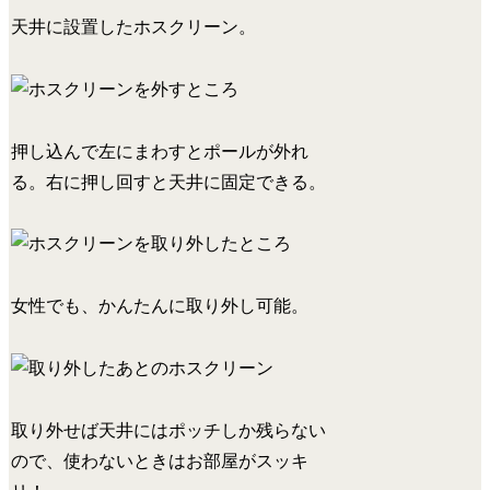
天井に設置したホスクリーン。
押し込んで左にまわすとポールが外れ
る。右に押し回すと天井に固定できる。
女性でも、かんたんに取り外し可能。
取り外せば天井にはポッチしか残らない
ので、使わないときはお部屋がスッキ