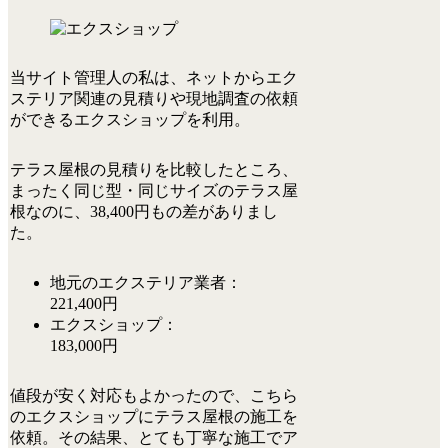
当サイト管理人の私は、ネットからエク
ステリア関連の見積りや現地調査の依頼
ができる
エクスショップ
を利用。
テラス屋根の見積りを比較したところ、
まったく同じ型・同じサイズのテラス屋
根なのに、
38,400円もの差
がありまし
た。
地元のエクステリア業者：
221,400円
エクスショップ：
183,000円
値段が安く対応もよかったので、こちら
のエクスショップにテラス屋根の施工を
依頼。その結果、とても丁寧な施工でア