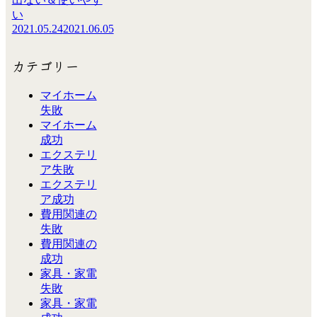
い
2021.05.24
2021.06.05
カテゴリー
マイホーム
失敗
マイホーム
成功
エクステリ
ア失敗
エクステリ
ア成功
費用関連の
失敗
費用関連の
成功
家具・家電
失敗
家具・家電