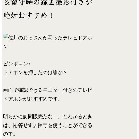
＆留守時の録画撮影付きが
絶対おすすめ！
ピンポ～ン♪
ドアホンを押したのは誰か？
画面で確認できるモニター付きのテレビ
ドアホンがおすすめです。
明らかに訪問販売だな…。とわかるとき
は、応答せず居留守を使うことができる
ので。