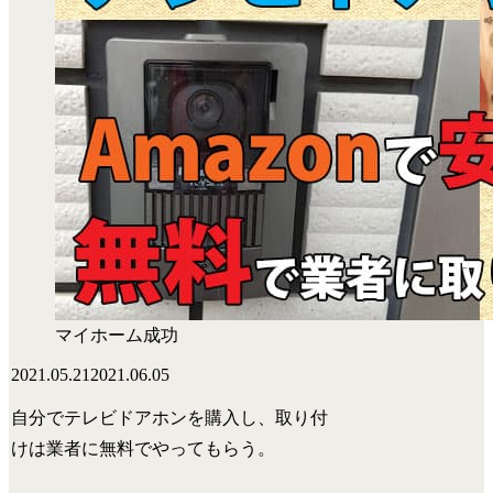
マイホーム成功
2021.05.21
2021.06.05
自分でテレビドアホンを購入し、取り付
けは業者に無料でやってもらう。