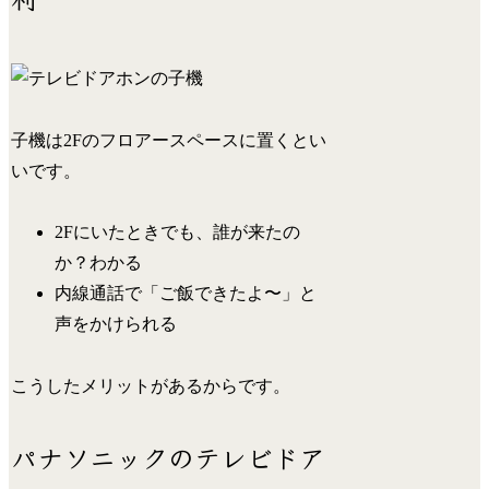
子機は2Fのフロアースペースに置くとい
いです。
2Fにいたときでも、誰が来たの
か？わかる
内線通話で「ご飯できたよ〜」と
声をかけられる
こうしたメリットがあるからです。
パナソニックのテレビドア