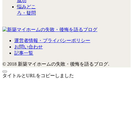
成功
悩みどこ
ろ・疑問
運営者情報・プライバシーポリシー
お問い合わせ
記事一覧
© 2018 新築マイホームの失敗・後悔を語るブログ.
タイトルとURLをコピーしました