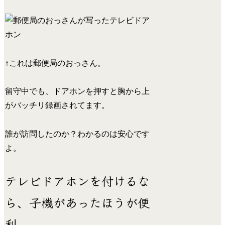
↑これは郵便局のおっさん。
留守中でも、ドアホンを押すと胸から上
がバッチリ録画されてます。
誰が訪問したのか？わかるのは安心です
よ。
テレビドアホンを付けるな
ら、子機があったほうが便
利