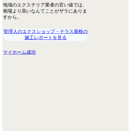
地域のエクステリア業者の言い値では、
相場より高いなんてことがザラにありま
すから。
管理人のエクスショップ・テラス屋根の
施工レポートを見る
マイホーム成功