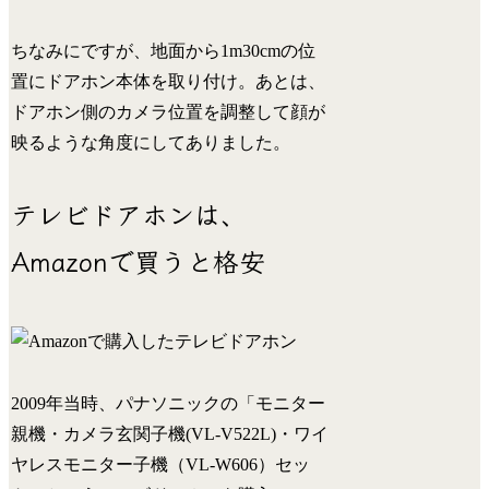
ちなみにですが、地面から1m30cmの位
置にドアホン本体を取り付け。あとは、
ドアホン側のカメラ位置を調整して顔が
映るような角度にしてありました。
テレビドアホンは、
Amazonで買うと格安
2009年当時、パナソニックの「モニター
親機・カメラ玄関子機(VL-V522L)・ワイ
ヤレスモニター子機（VL-W606）セッ