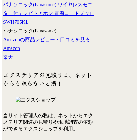
パナソニック(Panasonic) ワイヤレスモニ
ター付テレビドアホン 電源コード式 VL-
SWH705KL
パナソニック(Panasonic)
Amazonの商品レビュー・口コミを見る
Amazon
楽天
エクステリアの見積りは、ネット
からも取らないと損！
当サイト管理人の私は、ネットからエク
ステリア関連の見積りや現地調査の依頼
ができる
エクスショップ
を利用。