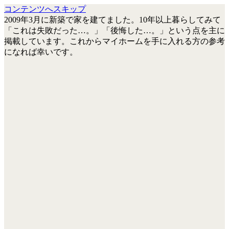
コンテンツへスキップ
2009年3月に新築で家を建てました。10年以上暮らしてみて
「これは失敗だった…。」「後悔した…。」という点を主に
掲載しています。これからマイホームを手に入れる方の参考
になれば幸いです。