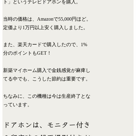
ト」というテレビドアホンを購入。
当時の価格は、Amazonで55,000円ほど。
定価より1万円以上安く購入しました。
また、楽天カードで購入したので、1%
分のポイントもGET！
新築マイホーム購入で金銭感覚が麻痺し
てる中でも、こうした節約は重要です。
ちなみに、この機種は今は生産終了とな
っています。
ドアホンは、モニター付き