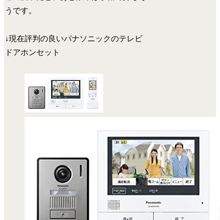
うです。
↓現在評判の良いパナソニックのテレビ
ドアホンセット