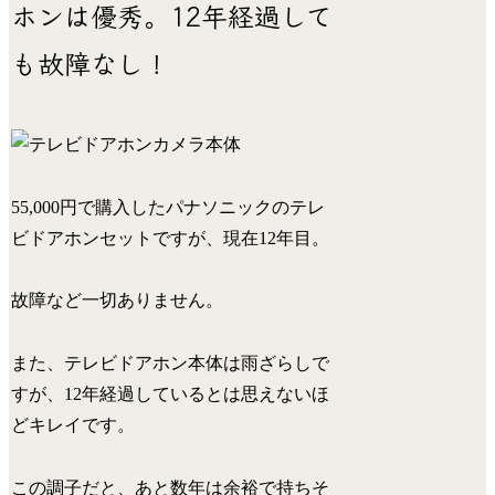
ホンは優秀。12年経過して
も故障なし！
55,000円で購入したパナソニックのテレ
ビドアホンセットですが、
現在12年目。
故障など一切ありません。
また、テレビドアホン本体は雨ざらしで
すが、12年経過しているとは思えないほ
どキレイです。
この調子だと、あと数年は余裕で持ちそ