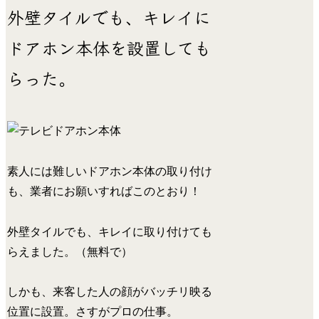
外壁タイルでも、キレイに
ドアホン本体を設置しても
らった。
素人には難しいドアホン本体の取り付け
も、業者にお願いすればこのとおり！
外壁タイルでも、キレイに取り付けても
らえました。（無料で）
しかも、来客した人の顔がバッチリ映る
位置に設置。さすがプロの仕事。